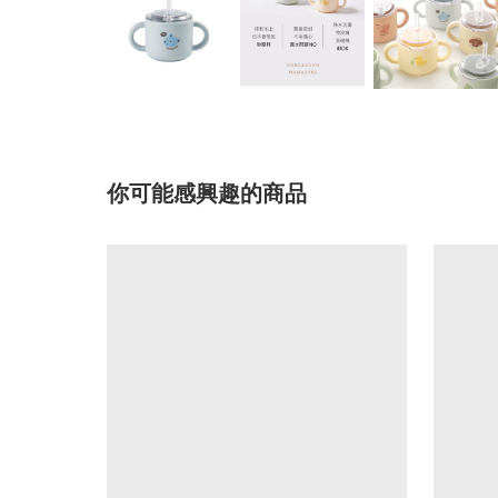
你可能感興趣的商品