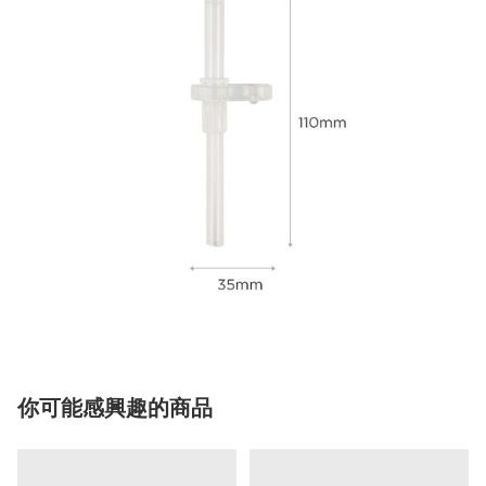
你可能感興趣的商品